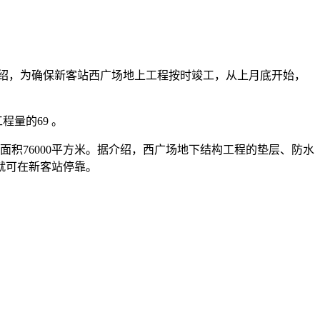
介绍，为确保新客站西广场地上工程按时竣工，从上月底开始，
量的69 。
面积76000平方米。据介绍，西广场地下结构工程的垫层、防水
就可在新客站停靠。