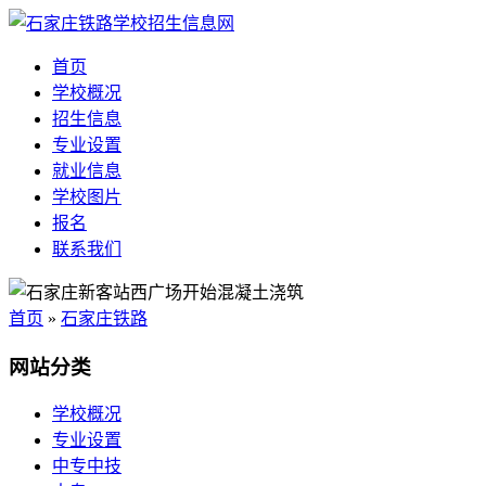
首页
学校概况
招生信息
专业设置
就业信息
学校图片
报名
联系我们
首页
»
石家庄铁路
网站分类
学校概况
专业设置
中专中技