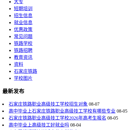
大专
短期培训
招生信息
就业信息
优惠政策
常见问题
铁路学校
铁路招聘
教育资讯
资料
石家庄铁路
学校图片
最新发布
石家庄铁路职业高级技工学校招生对象
08-07
高中毕业上石家庄铁路职业高级技工学校有哪些专业
08-05
石家庄铁路职业高级技工学校2026年高考生报名
08-05
高中毕业上高级技工好就业吗
08-04