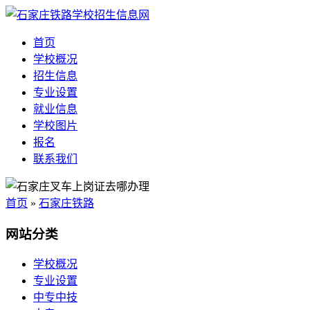
首页
学校概况
招生信息
专业设置
就业信息
学校图片
报名
联系我们
首页
»
石家庄铁路
网站分类
学校概况
专业设置
中专中技