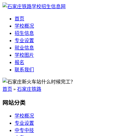
首页
学校概况
招生信息
专业设置
就业信息
学校图片
报名
联系我们
首页
»
石家庄铁路
网站分类
学校概况
专业设置
中专中技