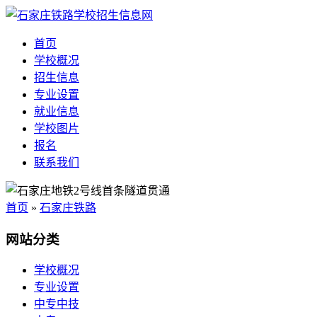
首页
学校概况
招生信息
专业设置
就业信息
学校图片
报名
联系我们
首页
»
石家庄铁路
网站分类
学校概况
专业设置
中专中技