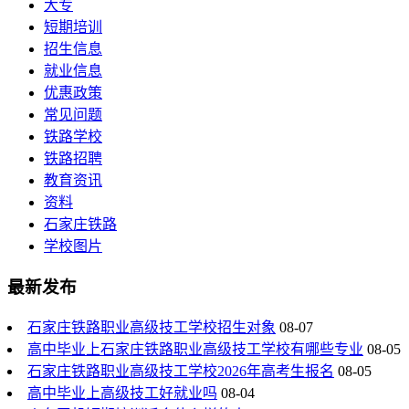
大专
短期培训
招生信息
就业信息
优惠政策
常见问题
铁路学校
铁路招聘
教育资讯
资料
石家庄铁路
学校图片
最新发布
石家庄铁路职业高级技工学校招生对象
08-07
高中毕业上石家庄铁路职业高级技工学校有哪些专业
08-05
石家庄铁路职业高级技工学校2026年高考生报名
08-05
高中毕业上高级技工好就业吗
08-04