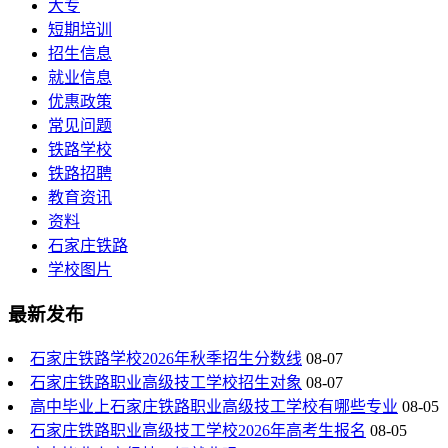
大专
短期培训
招生信息
就业信息
优惠政策
常见问题
铁路学校
铁路招聘
教育资讯
资料
石家庄铁路
学校图片
最新发布
石家庄铁路学校2026年秋季招生分数线
08-07
石家庄铁路职业高级技工学校招生对象
08-07
高中毕业上石家庄铁路职业高级技工学校有哪些专业
08-05
石家庄铁路职业高级技工学校2026年高考生报名
08-05