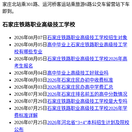
家庄北站乘301路、运河桥客运站乘旅游6路公交车留营站下车
即到。
石家庄铁路职业高级技工学校
2026年08月07日
石家庄铁路职业高级技工学校招生对象
2026年08月05日
高中毕业上石家庄铁路职业高级技工学
校有哪些专业
2026年08月05日
石家庄铁路职业高级技工学校2026年高
考生报名
2026年08月04日
高中毕业上高级技工好就业吗
2026年08月03日
2026年石家庄民办初中收费标准
2026年08月03日
2026年石家庄民办高中学费汇总
2026年07月30日
2026年石家庄排名前五的高中分数情况
2026年07月29日
石家庄铁路职业高级技工学校是大专吗
2026年07月25日
石家庄铁路职业高级技工学校2026年学
费标准详解
2026年07月25日
2026年河北省“3+4”本科招生计划及院校
公布