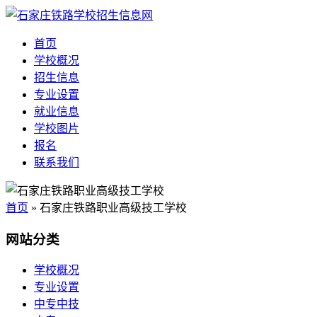
首页
学校概况
招生信息
专业设置
就业信息
学校图片
报名
联系我们
首页
» 石家庄铁路职业高级技工学校
网站分类
学校概况
专业设置
中专中技