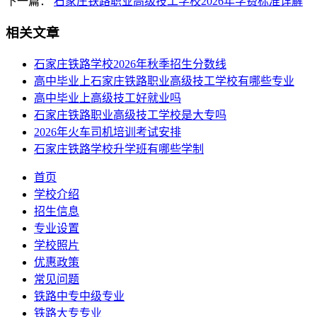
下一篇：
石家庄铁路职业高级技工学校2026年学费标准详解
相关文章
石家庄铁路学校2026年秋季招生分数线
高中毕业上石家庄铁路职业高级技工学校有哪些专业
高中毕业上高级技工好就业吗
石家庄铁路职业高级技工学校是大专吗
2026年火车司机培训考试安排
石家庄铁路学校升学班有哪些学制
首页
学校介绍
招生信息
专业设置
学校照片
优惠政策
常见问题
铁路中专中级专业
铁路大专专业