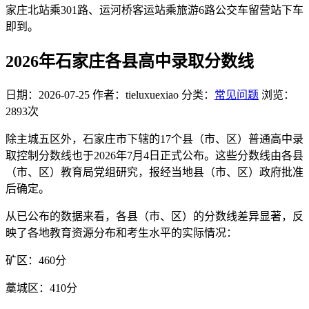
家庄北站乘301路、运河桥客运站乘旅游6路公交车留营站下车
即到。
2026年石家庄各县高中录取分数线
日期：2026-07-25
作者：tieluxuexiao
分类：
常见问题
浏览：
2893次
除主城五区外，石家庄市下辖的17个县（市、区）普通高中录
取控制分数线也于2026年7月4日正式公布。这些分数线由各县
（市、区）教育局党组研究，报经当地县（市、区）政府批准
后确定。
从已公布的数据来看，各县（市、区）的分数线差异显著，反
映了各地教育资源分布和考生水平的实际情况：
矿区：460分
藁城区：410分