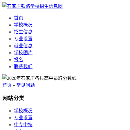
首页
学校概况
招生信息
专业设置
就业信息
学校图片
报名
联系我们
首页
»
常见问题
网站分类
学校概况
专业设置
中专中技