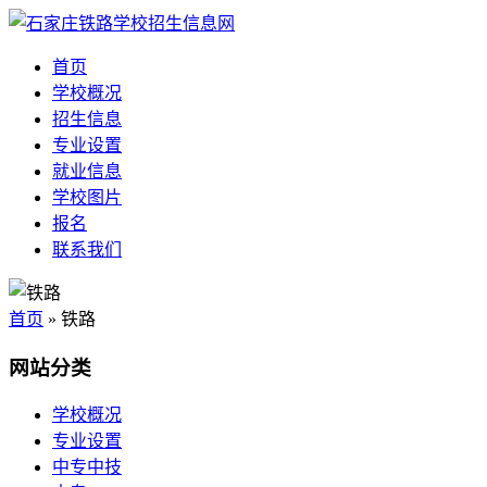
首页
学校概况
招生信息
专业设置
就业信息
学校图片
报名
联系我们
首页
» 铁路
网站分类
学校概况
专业设置
中专中技