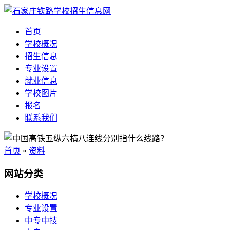
首页
学校概况
招生信息
专业设置
就业信息
学校图片
报名
联系我们
首页
»
资料
网站分类
学校概况
专业设置
中专中技