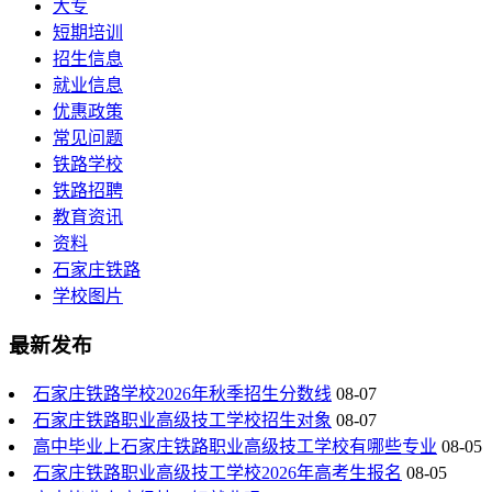
大专
短期培训
招生信息
就业信息
优惠政策
常见问题
铁路学校
铁路招聘
教育资讯
资料
石家庄铁路
学校图片
最新发布
石家庄铁路学校2026年秋季招生分数线
08-07
石家庄铁路职业高级技工学校招生对象
08-07
高中毕业上石家庄铁路职业高级技工学校有哪些专业
08-05
石家庄铁路职业高级技工学校2026年高考生报名
08-05