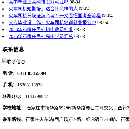
高中毕业上高级技工好就业吗
08-04
火车司机短期培训适合什么样的人
08-04
火车司机驾驶证怎么考？一文看懂国考全流程
08-04
大专毕业没工作？火车司机培训就业报名中
08-04
2026年石家庄民办初中收费标准
08-03
2026年石家庄民办高中学费汇总
08-03
联系信息
电 话：0311-85355004
手 机：
15303113838
联系Q Q：
1143298847
学校地址：
石家庄市新华路592号(新华路与西二环交叉口西行2
乘车路线：
石家庄火车站(西广场)乘9路、纪念碑乘314路、