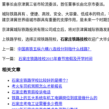
董事长由京津冀三省市轮流委派，首任董事长由北京市委派。
城际铁路具有 、便捷、高效、安全、大容量、低成本的特点，
建京津冀世界级城市群具有重要的支撑作用，是未来一个时期
京津冀城际铁路投资有限公司成立后，将对京津冀城际铁路发
上铁路学校，选择正规铁路院校，
石家庄铁路技校
欢迎广大毕
上一篇：
中国高铁五纵六横八连线分别指什么线路？
下一篇：
石家庄铁路技校2015年春节放假及开学时间
相关文章
石家庄铁路学校比较好的是哪个?
考火车司机驾照怎么才能报名
石家庄教育局投诉电话
铁路上的五大系统车机工电辆岗位到底是做什么的
石家庄考电工证需要多少费用