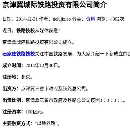
京津冀城际铁路投资有限公司简介
日期：2014-12-31
作者：tielujixiao
分类：
资料
浏览：4302次
近日，
铁路技校
从媒体获悉：
京津冀城际铁路投资有限公司成立。
石家庄铁路技校
关注中国铁路发展，为大家介绍一下新成立的
成立时间：
2014年12月30日。
注册地：
北京。
出资方：
京津冀三省市政府及铁路总公司。
出资比例：
京津冀三省市政府及铁路总公司按照3∶3∶3∶1。
注册资本：
100亿元。
主要融资方式
：“以地养路”。