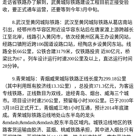
走访省铁路办了解到，武黄城际铁路建设工程目前正接受验
收，要正式通车运营，还要等到今年3月中旬。
8.武汉至黄冈城际铁路：武汉至黄冈城际铁路从葛店南站
引出，经鄂州市华容区附近设华容东站后在唐家渡上游跨越长
江至北岸，线路引入黄冈市，依次经黄州区禹王办设黄冈站，
经路口镇附近跨106国道设路口站，经陶店乡设黄冈东站。线
路全长66公里，公铁合建3179米，仅铁路投资 近80亿元，桥
梁比为67 。列车设计运行时速200公里及以上，直达运行时间
28分钟。
9.青荣城际：青烟威荣城际铁路正线长度为299.18公里
（其中利用既有胶济线13.3公里），总投资371.3亿元，为客运
专线铁路，正线数目为双线，途经青岛、烟台、威海三个城
市。项目设计时速250公里，预留每小时300公里。已于2010年
3月18日正式开工，青烟威三地1小时互通，预计2014年底建
成。青荣城际铁路沿线地处山东半岛的龙头
&mdash;&mdash;&mdash;胶东半岛区域内。城铁沿线地区的铁
路客货运输由胶济、蓝烟、桃威铁路承担，其中进入烟台只有