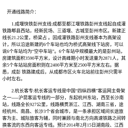
开通线路简介：
1.成堰快铁彭州支线:成都至都江堰铁路彭州支线起自成灌
铁路郫县西站，经新民场、三道堰、古城至彭州市区。新建正
线长21.2公里，桥梁占 。因成灌铁路彭州支线基本为高架设
计，所以沿途新建的6个车站也均为桥式高架线下站房，可以
说6个车站均为“空中车站”。6个车站中规模最大的是彭州站，
房建筑面积3590平方米，设计高峰期小时发送量为2871人，其
余5个车站站房面积则在2400平方米至2500平方米左右。据
悉，成彭 铁路建成后，从成都市区火车北站前往彭州只需半
小时左右。
2.杭长客专:杭长客运专线是中国“四纵四横”客运网主骨架
之一-----沪昆客运专线的一部分，东起杭州东站，西至长沙南
站，线路全长927公里，线路横贯浙江、江西、湖南三省，途
经杭州、南昌、长沙3个省会城市，是一条承担区域间长途旅
客为主、城际旅客为辅，同时兼顾与南北方向高速铁路之间转
换客流的东西向客运专线。预计2014年2月15日湖南段、江西