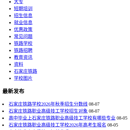
大专
短期培训
招生信息
就业信息
优惠政策
常见问题
铁路学校
铁路招聘
教育资讯
资料
石家庄铁路
学校图片
最新发布
石家庄铁路学校2026年秋季招生分数线
08-07
石家庄铁路职业高级技工学校招生对象
08-07
高中毕业上石家庄铁路职业高级技工学校有哪些专业
08-05
石家庄铁路职业高级技工学校2026年高考生报名
08-05