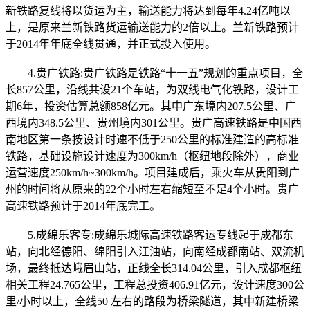
新铁路复线将以货运为主，输送能力将达到每年4.24亿吨以
上，是原来兰新铁路货运输送能力的2倍以上。兰新铁路预计
于2014年年底全线贯通，并正式投入使用。
4.贵广铁路:贵广铁路是铁路“十一五”规划的重点项目，全
长857公里，沿线共设21个车站，为双线电气化铁路，设计工
期6年，投资估算总额858亿元。其中广东境内207.5公里、广
西境内348.5公里、贵州境内301公里。贵广高速铁路是中国西
南地区第一条按设计时速不低于250公里的标准建造的高标准
铁路，基础设施设计速度为300km/h（枢纽地段除外），商业
运营速度250km/h~300km/h。项目建成后，乘火车从贵阳到广
州的时间将从原来的22个小时左右缩短至不足4个小时。贵广
高速铁路预计于2014年底完工。
5.成绵乐客专:成绵乐城际高速铁路客运专线起于成都东
站，向北经德阳、绵阳引入江油站，向南经成都南站、双流机
场，最终抵达峨眉山站，正线全长314.04公里，引入成都枢纽
相关工程24.765公里，工程总投资406.91亿元，设计速度300公
里/小时以上，全线50 左右的路段为桥梁隧道，其中新建桥梁