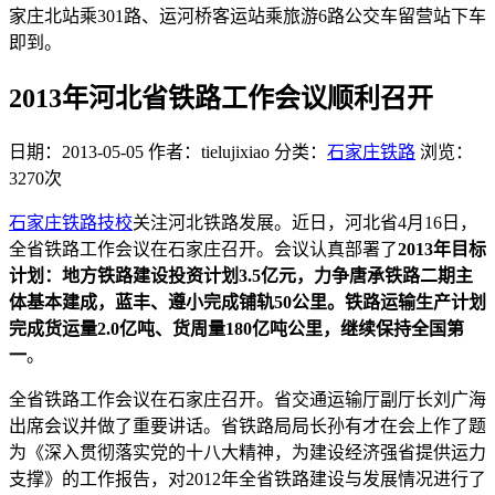
家庄北站乘301路、运河桥客运站乘旅游6路公交车留营站下车
即到。
2013年河北省铁路工作会议顺利召开
日期：2013-05-05
作者：tielujixiao
分类：
石家庄铁路
浏览：
3270次
石家庄铁路技校
关注河北铁路发展。近日，河北省4月16日，
全省铁路工作会议在石家庄召开。会议认真部署了
2013年目标
计划：地方铁路建设投资计划3.5亿元，力争唐承铁路二期主
体基本建成，蓝丰、遵小完成铺轨50公里。铁路运输生产计划
完成货运量2.0亿吨、货周量180亿吨公里，继续保持全国第
一
。
全省铁路工作会议在石家庄召开。省交通运输厅副厅长刘广海
出席会议并做了重要讲话。省铁路局局长孙有才在会上作了题
为《深入贯彻落实党的十八大精神，为建设经济强省提供运力
支撑》的工作报告，对2012年全省铁路建设与发展情况进行了