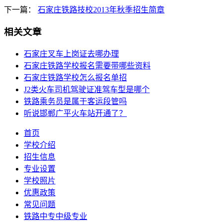
下一篇：
石家庄铁路技校2013年秋季招生简章
相关文章
石家庄叉车上岗证去哪办理
石家庄铁路学校报名需要带哪些资料
石家庄铁路学校怎么报名单招
J2类火车司机驾驶证准驾车型是哪个
铁路乘务员是属于客运段管吗
听说邯郸广平火车站开通了？
首页
学校介绍
招生信息
专业设置
学校照片
优惠政策
常见问题
铁路中专中级专业