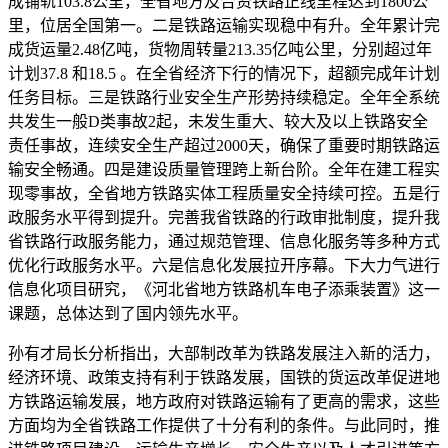
成铺轨103.8公里，全省地方及合资铁路正线里程达到1800公
里，位居全国第一。二是铁路运输实现稳中有升。全年累计完
成货运量2.48亿吨，货物周转量213.35亿吨公里，分别超过年
计划37.8 和18.5 。在全省经济下行的情况下，超额完成年计划
任务目标。三是铁路行业安全生产形势持续稳定。全年全系统
共发生一般D类事故2起，未发生重大、较大及以上铁路安全
责任事故，连续安全生产超过2000天，确保了重要时期铁路运
输安全畅通。四是建设质量管理跨上新台阶。全年在建工程实
现零事故，全省地方铁路实体工程质量安全持续可控。五是行
政服务水平得到提升。完善我省铁路的行政审批制度，提升我
省铁路行政服务能力，通过规范管理、信息化服务等多种方式
优化行政服务水平。六是信息化发展拉开序幕。下大力气进行
信息化项目研究，《河北省地方铁路机车电子添乘装置》这一
课题，总体达到了国内领先水平。
孙有才局长分析指出，大部制改革为铁路发展注入新的活力，
经济环境、政策支持有利于铁路发展，国铁的货运改革促进地
方铁路运输发展，地方政府对铁路运输有了更高的需求，这些
方面均为全省铁路工作提供了十分有利的条件。与此同时，推