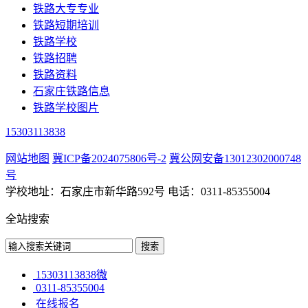
铁路大专专业
铁路短期培训
铁路学校
铁路招聘
铁路资料
石家庄铁路信息
铁路学校图片
15303113838
网站地图
冀ICP备2024075806号-2
冀公网安备13012302000748
号
学校地址：石家庄市新华路592号 电话：0311-85355004
全站搜索
15303113838微
0311-85355004
在线报名