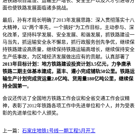
进铁路项目建设、运输生产增长、安全生产以及人才引进等方
面也使铁路发展面临诸多挑战。
最后，孙有才局长明确了2013年发展思路：深入贯彻落实十八
大精神，以“两个率先，一个搞好”为工作目标，主动参与、深
化改革，坚持科学发展、安全发展、和谐发展，抓铁路建设一
马当先，抓运输安全永不懈怠，抓行政服务创先争优，继续保
持铁路建设高质量，继续保持铁路运输高增长，继续保持安全
生产低事故，为区域经济发展做出应有的贡献。认真部署了
2013年目标计划：地方铁路建设投资计划3.5亿元，力争唐承
铁路二期主体基本建成，蓝丰、遵小完成铺轨50公里。铁路运
输生产计划完成货运量2.0亿吨、货周量180亿吨公里，继续保
持全国第一
。
会议还传达了全国地方铁路工作会议和全省交通工作会议精
神，表彰了2012年铁路各项工作中先进单位和个人，并为受表
彰的先进单位和个人颁奖。
上一篇：
石家庄地铁1号线一期工程5月开工