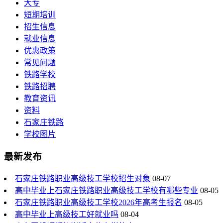
大专
短期培训
招生信息
就业信息
优惠政策
常见问题
铁路学校
铁路招聘
教育资讯
资料
石家庄铁路
学校图片
最新发布
石家庄铁路职业高级技工学校招生对象
08-07
高中毕业上石家庄铁路职业高级技工学校有哪些专业
08-05
石家庄铁路职业高级技工学校2026年高考生报名
08-05
高中毕业上高级技工好就业吗
08-04