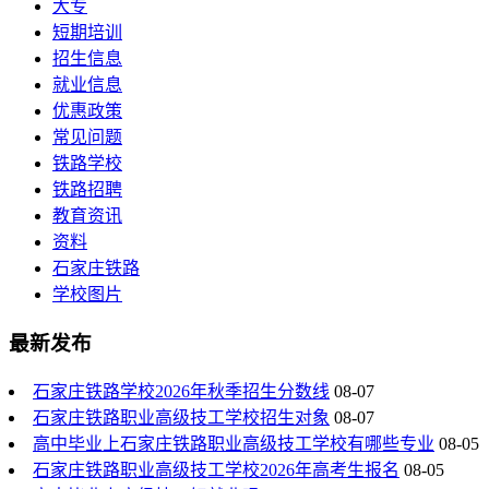
大专
短期培训
招生信息
就业信息
优惠政策
常见问题
铁路学校
铁路招聘
教育资讯
资料
石家庄铁路
学校图片
最新发布
石家庄铁路学校2026年秋季招生分数线
08-07
石家庄铁路职业高级技工学校招生对象
08-07
高中毕业上石家庄铁路职业高级技工学校有哪些专业
08-05
石家庄铁路职业高级技工学校2026年高考生报名
08-05