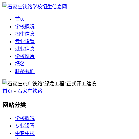
首页
学校概况
招生信息
专业设置
就业信息
学校图片
报名
联系我们
首页
»
石家庄铁路
网站分类
学校概况
专业设置
中专中技