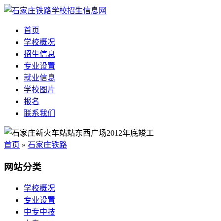
首页
学校概况
招生信息
专业设置
就业信息
学校图片
报名
联系我们
首页
»
石家庄铁路
网站分类
学校概况
专业设置
中专中技