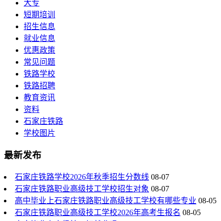
大专
短期培训
招生信息
就业信息
优惠政策
常见问题
铁路学校
铁路招聘
教育资讯
资料
石家庄铁路
学校图片
最新发布
石家庄铁路学校2026年秋季招生分数线
08-07
石家庄铁路职业高级技工学校招生对象
08-07
高中毕业上石家庄铁路职业高级技工学校有哪些专业
08-05
石家庄铁路职业高级技工学校2026年高考生报名
08-05