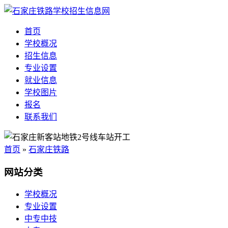
首页
学校概况
招生信息
专业设置
就业信息
学校图片
报名
联系我们
首页
»
石家庄铁路
网站分类
学校概况
专业设置
中专中技