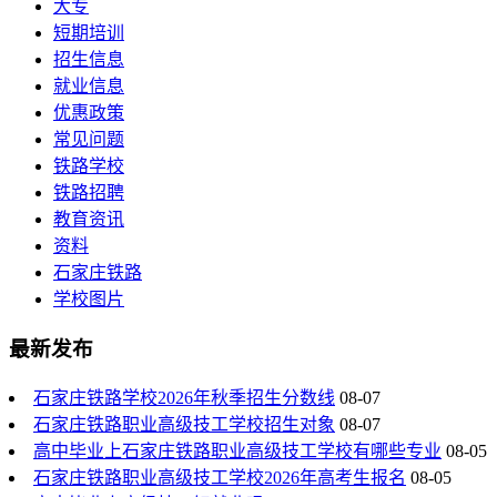
大专
短期培训
招生信息
就业信息
优惠政策
常见问题
铁路学校
铁路招聘
教育资讯
资料
石家庄铁路
学校图片
最新发布
石家庄铁路学校2026年秋季招生分数线
08-07
石家庄铁路职业高级技工学校招生对象
08-07
高中毕业上石家庄铁路职业高级技工学校有哪些专业
08-05
石家庄铁路职业高级技工学校2026年高考生报名
08-05