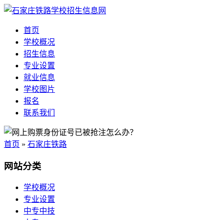
首页
学校概况
招生信息
专业设置
就业信息
学校图片
报名
联系我们
首页
»
石家庄铁路
网站分类
学校概况
专业设置
中专中技