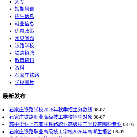
大专
短期培训
招生信息
就业信息
优惠政策
常见问题
铁路学校
铁路招聘
教育资讯
资料
石家庄铁路
学校图片
最新发布
石家庄铁路学校2026年秋季招生分数线
08-07
石家庄铁路职业高级技工学校招生对象
08-07
高中毕业上石家庄铁路职业高级技工学校有哪些专业
08-05
石家庄铁路职业高级技工学校2026年高考生报名
08-05