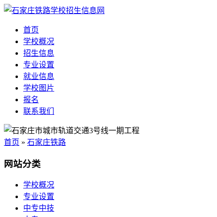
首页
学校概况
招生信息
专业设置
就业信息
学校图片
报名
联系我们
首页
»
石家庄铁路
网站分类
学校概况
专业设置
中专中技