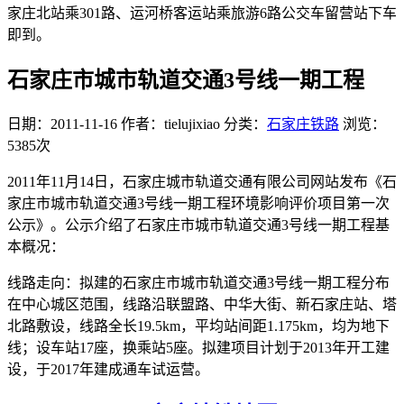
家庄北站乘301路、运河桥客运站乘旅游6路公交车留营站下车
即到。
石家庄市城市轨道交通3号线一期工程
日期：2011-11-16
作者：tielujixiao
分类：
石家庄铁路
浏览：
5385次
2011年11月14日，石家庄城市轨道交通有限公司网站发布《石
家庄市城市轨道交通3号线一期工程环境影响评价项目第一次
公示》。公示介绍了石家庄市城市轨道交通3号线一期工程基
本概况：
线路走向：拟建的石家庄市城市轨道交通3号线一期工程分布
在中心城区范围，线路沿联盟路、中华大街、新石家庄站、塔
北路敷设，线路全长19.5km，平均站间距1.175km，均为地下
线；设车站17座，换乘站5座。拟建项目计划于2013年开工建
设，于2017年建成通车试运营。