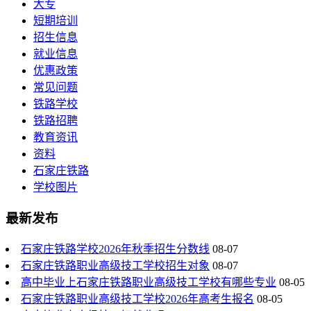
大专
短期培训
招生信息
就业信息
优惠政策
常见问题
铁路学校
铁路招聘
教育资讯
资料
石家庄铁路
学校图片
最新发布
石家庄铁路学校2026年秋季招生分数线
08-07
石家庄铁路职业高级技工学校招生对象
08-07
高中毕业上石家庄铁路职业高级技工学校有哪些专业
08-05
石家庄铁路职业高级技工学校2026年高考生报名
08-05