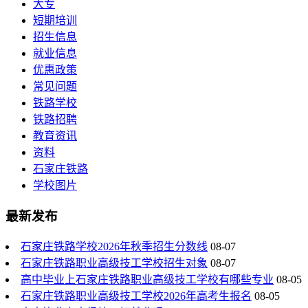
大专
短期培训
招生信息
就业信息
优惠政策
常见问题
铁路学校
铁路招聘
教育资讯
资料
石家庄铁路
学校图片
最新发布
石家庄铁路学校2026年秋季招生分数线
08-07
石家庄铁路职业高级技工学校招生对象
08-07
高中毕业上石家庄铁路职业高级技工学校有哪些专业
08-05
石家庄铁路职业高级技工学校2026年高考生报名
08-05