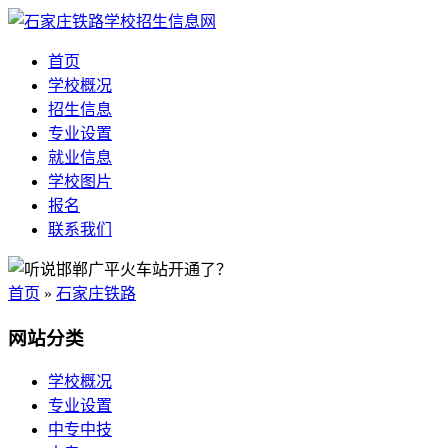
首页
学校概况
招生信息
专业设置
就业信息
学校图片
报名
联系我们
首页
»
石家庄铁路
网站分类
学校概况
专业设置
中专中技