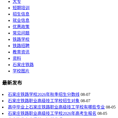
大专
短期培训
招生信息
就业信息
优惠政策
常见问题
铁路学校
铁路招聘
教育资讯
资料
石家庄铁路
学校图片
最新发布
石家庄铁路学校2026年秋季招生分数线
08-07
石家庄铁路职业高级技工学校招生对象
08-07
高中毕业上石家庄铁路职业高级技工学校有哪些专业
08-05
石家庄铁路职业高级技工学校2026年高考生报名
08-05