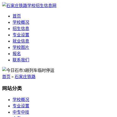
首页
学校概况
招生信息
专业设置
就业信息
学校图片
报名
联系我们
首页
»
石家庄铁路
网站分类
学校概况
专业设置
中专中技