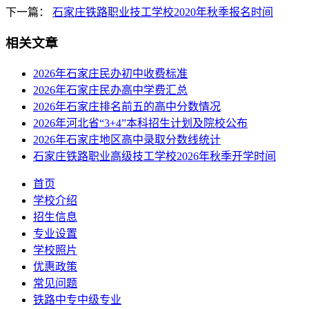
下一篇：
石家庄铁路职业技工学校2020年秋季报名时间
相关文章
2026年石家庄民办初中收费标准
2026年石家庄民办高中学费汇总
2026年石家庄排名前五的高中分数情况
2026年河北省“3+4”本科招生计划及院校公布
2026年石家庄地区高中录取分数线统计
石家庄铁路职业高级技工学校2026年秋季开学时间
首页
学校介绍
招生信息
专业设置
学校照片
优惠政策
常见问题
铁路中专中级专业