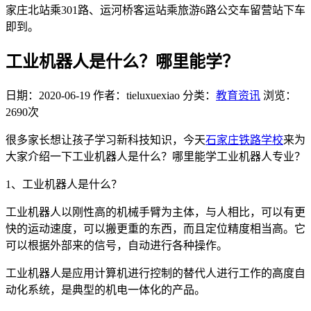
家庄北站乘301路、运河桥客运站乘旅游6路公交车留营站下车
即到。
工业机器人是什么？哪里能学？
日期：2020-06-19
作者：tieluxuexiao
分类：
教育资讯
浏览：
2690次
很多家长想让孩子学习新科技知识，今天
石家庄铁路学校
来为
大家介绍一下工业机器人是什么？哪里能学工业机器人专业？
1、工业机器人是什么？
工业机器人以刚性高的机械手臂为主体，与人相比，可以有更
快的运动速度，可以搬更重的东西，而且定位精度相当高。它
可以根据外部来的信号，自动进行各种操作。
工业机器人是应用计算机进行控制的替代人进行工作的高度自
动化系统，是典型的机电一体化的产品。