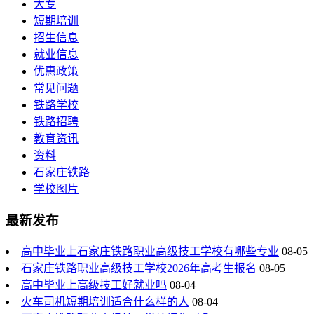
大专
短期培训
招生信息
就业信息
优惠政策
常见问题
铁路学校
铁路招聘
教育资讯
资料
石家庄铁路
学校图片
最新发布
高中毕业上石家庄铁路职业高级技工学校有哪些专业
08-05
石家庄铁路职业高级技工学校2026年高考生报名
08-05
高中毕业上高级技工好就业吗
08-04
火车司机短期培训适合什么样的人
08-04