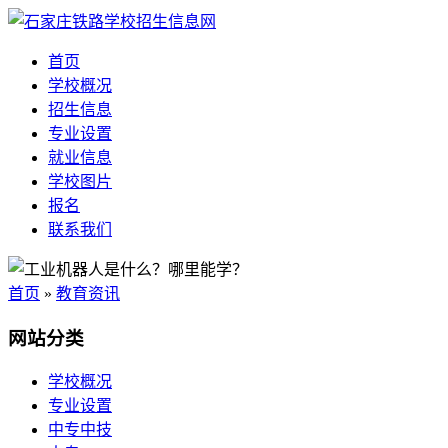
首页
学校概况
招生信息
专业设置
就业信息
学校图片
报名
联系我们
首页
»
教育资讯
网站分类
学校概况
专业设置
中专中技