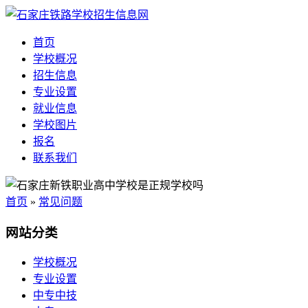
首页
学校概况
招生信息
专业设置
就业信息
学校图片
报名
联系我们
首页
»
常见问题
网站分类
学校概况
专业设置
中专中技