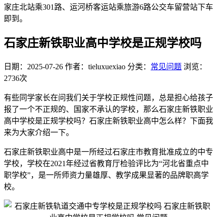
家庄北站乘301路、运河桥客运站乘旅游6路公交车留营站下车
即到。
石家庄新铁职业高中学校是正规学校吗
日期：2025-07-26
作者：tieluxuexiao
分类：
常见问题
浏览：
2736次
有些同学家长在问我们关于学校正规性问题，总是担心给孩子
报了一个不正规的、国家不承认的学校，那么石家庄新铁职业
高中学校是正规学校吗？石家庄新铁职业高中怎么样？下面我
来为大家介绍一下。
石家庄新铁职业高中是一所经过石家庄市教育批准成立的中专
学校，学校在2021年经过省教育厅检验评比为“河北省重点中
职学校”，是一所师资力量雄厚、教学成果显著的品牌职高学
校。