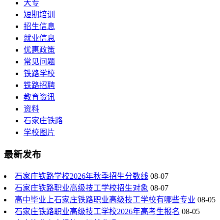
大专
短期培训
招生信息
就业信息
优惠政策
常见问题
铁路学校
铁路招聘
教育资讯
资料
石家庄铁路
学校图片
最新发布
石家庄铁路学校2026年秋季招生分数线
08-07
石家庄铁路职业高级技工学校招生对象
08-07
高中毕业上石家庄铁路职业高级技工学校有哪些专业
08-05
石家庄铁路职业高级技工学校2026年高考生报名
08-05