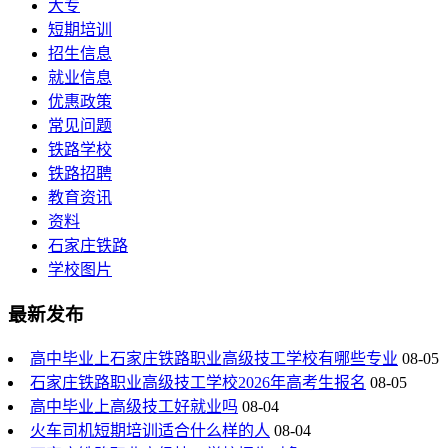
大专
短期培训
招生信息
就业信息
优惠政策
常见问题
铁路学校
铁路招聘
教育资讯
资料
石家庄铁路
学校图片
最新发布
高中毕业上石家庄铁路职业高级技工学校有哪些专业
08-05
石家庄铁路职业高级技工学校2026年高考生报名
08-05
高中毕业上高级技工好就业吗
08-04
火车司机短期培训适合什么样的人
08-04