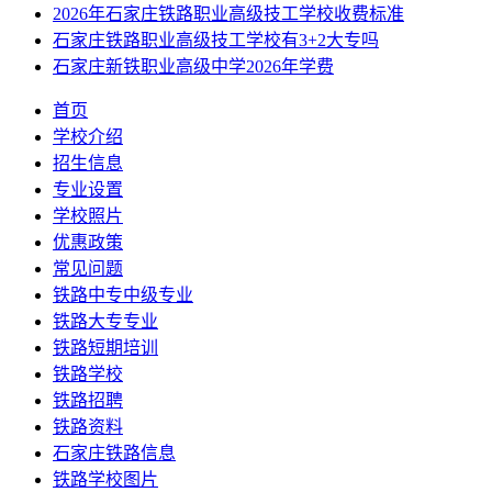
2026年石家庄铁路职业高级技工学校收费标准
石家庄铁路职业高级技工学校有3+2大专吗
石家庄新铁职业高级中学2026年学费
首页
学校介绍
招生信息
专业设置
学校照片
优惠政策
常见问题
铁路中专中级专业
铁路大专专业
铁路短期培训
铁路学校
铁路招聘
铁路资料
石家庄铁路信息
铁路学校图片