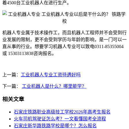
着4500台工业机器人在进行生产。
机器人专业属于技术操作工，而且机器人工程师并不会受到行
业发展的限制，更不会受到学历与年龄的影响，是一门可以一
直从事的行业。想要学习机器人专业可以致电0311-85355004
或 15303113838咨询报名。
上一篇：
工业机器人专业工资待遇好吗
下一篇：
工业机器人是什么？哪里能学？
相关文章
石家庄铁路职业高级技工学校2026年高考生报名
火车司机驾驶证怎么考？一文看懂国考全流程
石家庄新华路铁路学校是哪个？怎么报名