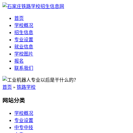
首页
学校概况
招生信息
专业设置
就业信息
学校图片
报名
联系我们
首页
»
铁路学校
网站分类
学校概况
专业设置
中专中技