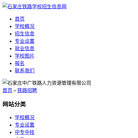
首页
学校概况
招生信息
专业设置
就业信息
学校图片
报名
联系我们
首页
»
铁路招聘
网站分类
学校概况
专业设置
中专中技