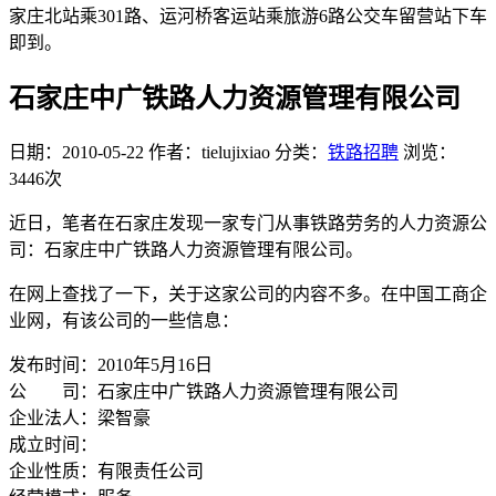
家庄北站乘301路、运河桥客运站乘旅游6路公交车留营站下车
即到。
石家庄中广铁路人力资源管理有限公司
日期：2010-05-22
作者：tielujixiao
分类：
铁路招聘
浏览：
3446次
近日，笔者在石家庄发现一家专门从事铁路劳务的人力资源公
司：石家庄中广铁路人力资源管理有限公司。
在网上查找了一下，关于这家公司的内容不多。在中国工商企
业网，有该公司的一些信息：
发布时间：2010年5月16日
公 司：石家庄中广铁路人力资源管理有限公司
企业法人：梁智豪
成立时间：
企业性质：有限责任公司