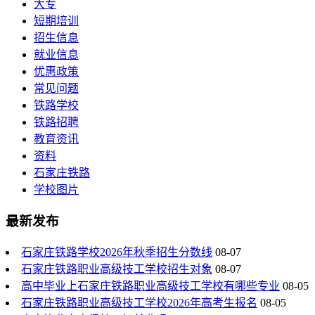
大专
短期培训
招生信息
就业信息
优惠政策
常见问题
铁路学校
铁路招聘
教育资讯
资料
石家庄铁路
学校图片
最新发布
石家庄铁路学校2026年秋季招生分数线
08-07
石家庄铁路职业高级技工学校招生对象
08-07
高中毕业上石家庄铁路职业高级技工学校有哪些专业
08-05
石家庄铁路职业高级技工学校2026年高考生报名
08-05