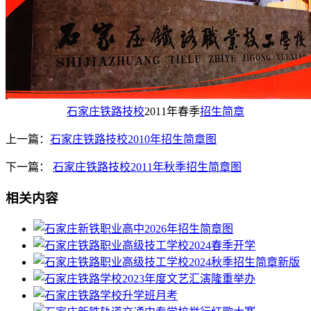
石家庄铁路技校
2011年春季
招生简章
上一篇：
石家庄铁路技校2010年招生简章图
下一篇：
石家庄铁路技校2011年秋季招生简章图
相关内容