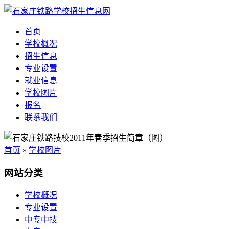
首页
学校概况
招生信息
专业设置
就业信息
学校图片
报名
联系我们
首页
»
学校图片
网站分类
学校概况
专业设置
中专中技