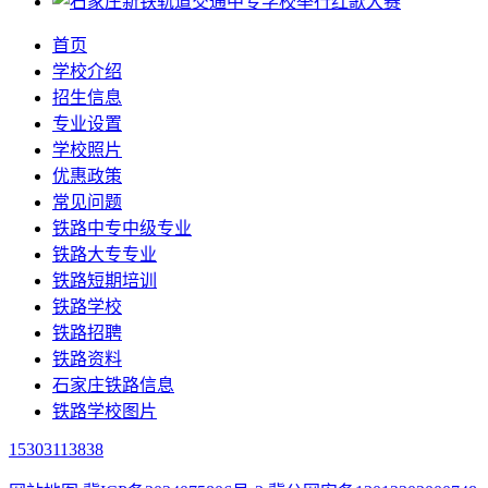
首页
学校介绍
招生信息
专业设置
学校照片
优惠政策
常见问题
铁路中专中级专业
铁路大专专业
铁路短期培训
铁路学校
铁路招聘
铁路资料
石家庄铁路信息
铁路学校图片
15303113838