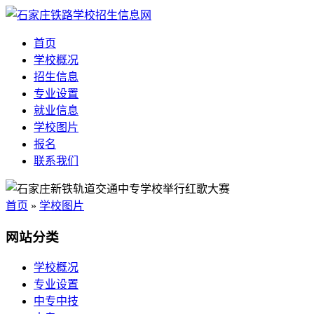
首页
学校概况
招生信息
专业设置
就业信息
学校图片
报名
联系我们
首页
»
学校图片
网站分类
学校概况
专业设置
中专中技