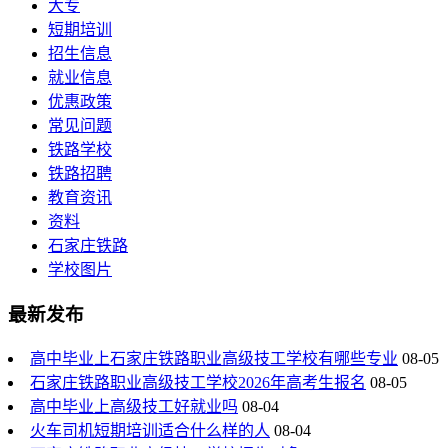
大专
短期培训
招生信息
就业信息
优惠政策
常见问题
铁路学校
铁路招聘
教育资讯
资料
石家庄铁路
学校图片
最新发布
高中毕业上石家庄铁路职业高级技工学校有哪些专业
08-05
石家庄铁路职业高级技工学校2026年高考生报名
08-05
高中毕业上高级技工好就业吗
08-04
火车司机短期培训适合什么样的人
08-04