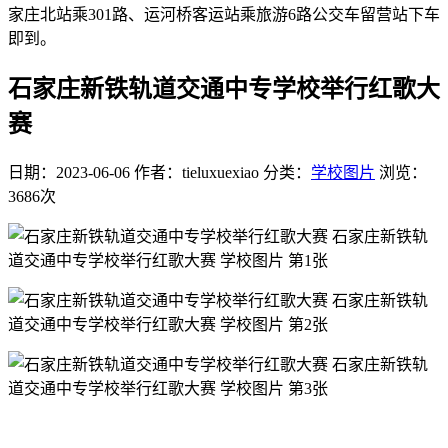
家庄北站乘301路、运河桥客运站乘旅游6路公交车留营站下车
即到。
石家庄新铁轨道交通中专学校举行红歌大
赛
日期：2023-06-06
作者：tieluxuexiao
分类：
学校图片
浏览：
3686次