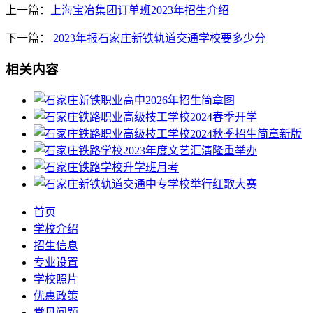
上一篇：
上海宝冶集团订单班2023年招生介绍
下一篇：
2023年报石家庄新铁轨道交通学校要多少分
相关内容
首页
学校介绍
招生信息
专业设置
学校照片
优惠政策
常见问题