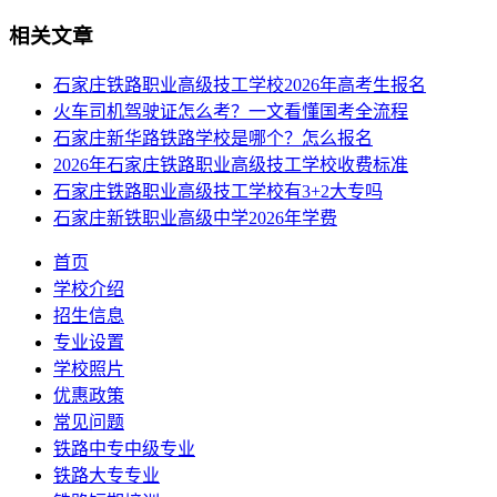
相关文章
石家庄铁路职业高级技工学校2026年高考生报名
火车司机驾驶证怎么考？一文看懂国考全流程
石家庄新华路铁路学校是哪个？怎么报名
2026年石家庄铁路职业高级技工学校收费标准
石家庄铁路职业高级技工学校有3+2大专吗
石家庄新铁职业高级中学2026年学费
首页
学校介绍
招生信息
专业设置
学校照片
优惠政策
常见问题
铁路中专中级专业
铁路大专专业