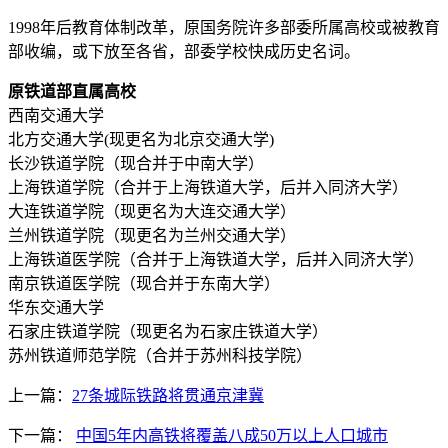
1998年后教育体制改革，原国务院许多部委所属高校或被教育
部收编，或下放至各省，部委学校快成历史名词。
原铁道部直属高校
西南交通大学
北方交通大学(现更名为北京交通大学)
长沙铁道学院（现合并于中南大学）
上海铁道学院（合并于上海铁道大学，后并入同济大学）
大连铁道学院（现更名为大连交通大学）
兰州铁道学院（现更名为兰州交通大学）
上海铁道医学院（合并于上海铁道大学，后并入同济大学）
南京铁道医学院（现合并于东南大学）
华东交通大学
石家庄铁道学院（现更名为石家庄铁道大学）
苏州铁道师范学院（合并于苏州科技学院）
上一篇：
27条城际铁路将贯通京津冀
下一篇：
中国5年内高铁将覆盖八成50万以上人口城市