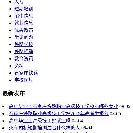
大专
短期培训
招生信息
就业信息
优惠政策
常见问题
铁路学校
铁路招聘
教育资讯
资料
石家庄铁路
学校图片
最新发布
高中毕业上石家庄铁路职业高级技工学校有哪些专业
08-05
石家庄铁路职业高级技工学校2026年高考生报名
08-05
高中毕业上高级技工好就业吗
08-04
火车司机短期培训适合什么样的人
08-04