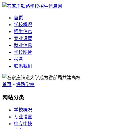
首页
学校概况
招生信息
专业设置
就业信息
学校图片
报名
联系我们
首页
»
铁路学校
网站分类
学校概况
专业设置
中专中技