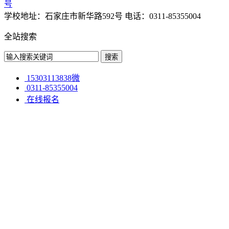
号
学校地址：石家庄市新华路592号 电话：0311-85355004
全站搜索
15303113838微
0311-85355004
在线报名