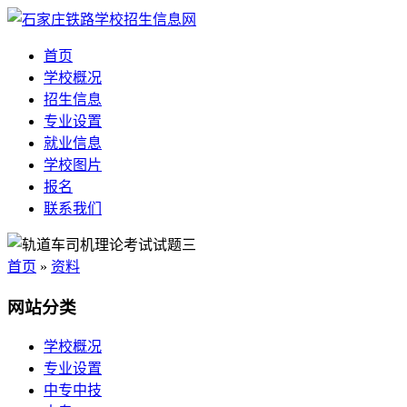
首页
学校概况
招生信息
专业设置
就业信息
学校图片
报名
联系我们
首页
»
资料
网站分类
学校概况
专业设置
中专中技