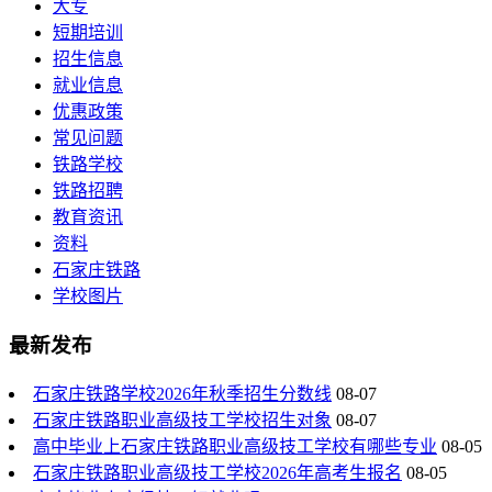
大专
短期培训
招生信息
就业信息
优惠政策
常见问题
铁路学校
铁路招聘
教育资讯
资料
石家庄铁路
学校图片
最新发布
石家庄铁路学校2026年秋季招生分数线
08-07
石家庄铁路职业高级技工学校招生对象
08-07
高中毕业上石家庄铁路职业高级技工学校有哪些专业
08-05
石家庄铁路职业高级技工学校2026年高考生报名
08-05