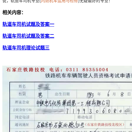
说，轨道车司机专业(
内燃机车运用与检修
)无疑最好的专业！
相关内容：
轨道车司机试题及答案一
轨道车司机试题及答案二
轨道车司机理论试题三