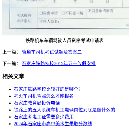
铁路机车车辆驾驶人员资格考试申请表
上一篇：
轨道车司机考试试题及答案二
下一篇：
石家庄铁路技校2015年五一放假安排
相关文章
石家庄铁路学校比较好的是哪个?
考火车司机驾照怎么才能报名
石家庄教育局投诉电话
铁路上的五大系统车机工电辆岗位到底是做什么的
石家庄考电工证需要多少费用
2024年石家庄市高中美术生录取分数线