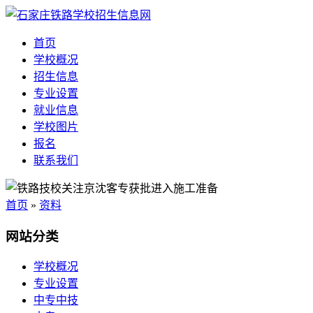
首页
学校概况
招生信息
专业设置
就业信息
学校图片
报名
联系我们
首页
»
资料
网站分类
学校概况
专业设置
中专中技