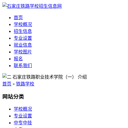
首页
学校概况
招生信息
专业设置
就业信息
学校图片
报名
联系我们
首页
»
铁路学校
网站分类
学校概况
专业设置
中专中技