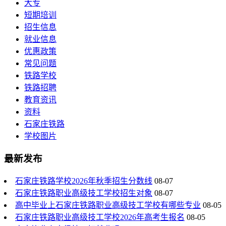
大专
短期培训
招生信息
就业信息
优惠政策
常见问题
铁路学校
铁路招聘
教育资讯
资料
石家庄铁路
学校图片
最新发布
石家庄铁路学校2026年秋季招生分数线
08-07
石家庄铁路职业高级技工学校招生对象
08-07
高中毕业上石家庄铁路职业高级技工学校有哪些专业
08-05
石家庄铁路职业高级技工学校2026年高考生报名
08-05