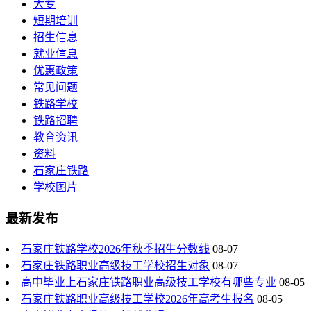
大专
短期培训
招生信息
就业信息
优惠政策
常见问题
铁路学校
铁路招聘
教育资讯
资料
石家庄铁路
学校图片
最新发布
石家庄铁路学校2026年秋季招生分数线
08-07
石家庄铁路职业高级技工学校招生对象
08-07
高中毕业上石家庄铁路职业高级技工学校有哪些专业
08-05
石家庄铁路职业高级技工学校2026年高考生报名
08-05