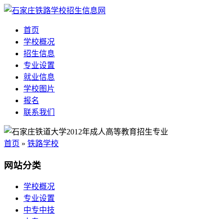
首页
学校概况
招生信息
专业设置
就业信息
学校图片
报名
联系我们
首页
»
铁路学校
网站分类
学校概况
专业设置
中专中技