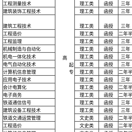
工程测量技术
理工类
函授
三年
建筑装饰工程技术
理工类
函授
三年
建筑工程技术
理工类
函授
三年
工程造价
理工类
函授
二年
工程监理
理工类
函授
三年
机械制造与自动化
理工类
函授
三年
机电一体化技术
理工类
函授
三年
高
电气自动化技术
理工类
函授
三年
起
计算机信息管理
专
理工类
函授
二年
应用电子技术
理工类
函授
三年
会计电算化
理工类
函授
二年
电子商务
理工类
函授
二年
铁道通信信号
理工类
函授
三年
建筑设备工程技术
理工类
函授
三年
铁道交通运营管理
文史类
函授
二年
工程造价
文史类
函授
二年