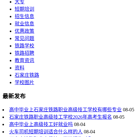
大专
短期培训
招生信息
就业信息
优惠政策
常见问题
铁路学校
铁路招聘
教育资讯
资料
石家庄铁路
学校图片
最新发布
高中毕业上石家庄铁路职业高级技工学校有哪些专业
08-05
石家庄铁路职业高级技工学校2026年高考生报名
08-05
高中毕业上高级技工好就业吗
08-04
火车司机短期培训适合什么样的人
08-04