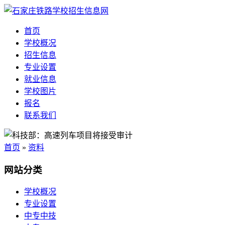
首页
学校概况
招生信息
专业设置
就业信息
学校图片
报名
联系我们
首页
»
资料
网站分类
学校概况
专业设置
中专中技