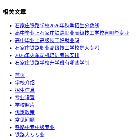
相关文章
石家庄铁路学校2026年秋季招生分数线
高中毕业上石家庄铁路职业高级技工学校有哪些专业
高中毕业上高级技工好就业吗
石家庄铁路职业高级技工学校是大专吗
2026年火车司机培训考试安排
石家庄铁路学校升学班有哪些学制
首页
学校介绍
招生信息
专业设置
学校照片
优惠政策
常见问题
铁路中专中级专业
铁路大专专业