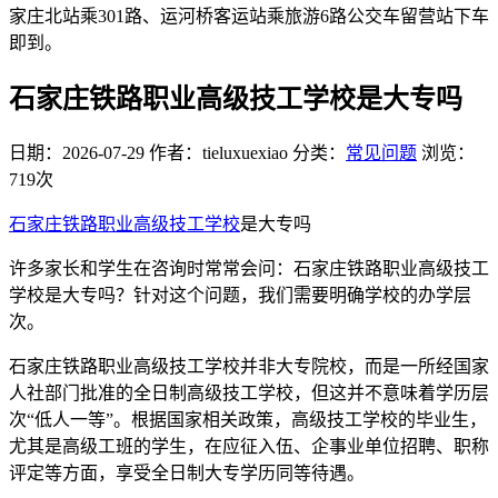
家庄北站乘301路、运河桥客运站乘旅游6路公交车留营站下车
即到。
石家庄铁路职业高级技工学校是大专吗
日期：2026-07-29
作者：tieluxuexiao
分类：
常见问题
浏览：
719次
石家庄铁路职业高级技工学校
是大专吗
许多家长和学生在咨询时常常会问：石家庄铁路职业高级技工
学校是大专吗？针对这个问题，我们需要明确学校的办学层
次。
石家庄铁路职业高级技工学校并非大专院校，而是一所经国家
人社部门批准的全日制高级技工学校，但这并不意味着学历层
次“低人一等”。根据国家相关政策，高级技工学校的毕业生，
尤其是高级工班的学生，在应征入伍、企事业单位招聘、职称
评定等方面，享受全日制大专学历同等待遇。