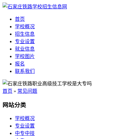
首页
学校概况
招生信息
专业设置
就业信息
学校图片
报名
联系我们
首页
»
常见问题
网站分类
学校概况
专业设置
中专中技