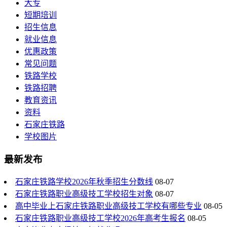
大专
短期培训
招生信息
就业信息
优惠政策
常见问题
铁路学校
铁路招聘
教育资讯
资料
石家庄铁路
学校图片
最新发布
石家庄铁路学校2026年秋季招生分数线
08-07
石家庄铁路职业高级技工学校招生对象
08-07
高中毕业上石家庄铁路职业高级技工学校有哪些专业
08-05
石家庄铁路职业高级技工学校2026年高考生报名
08-05