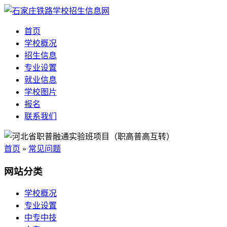
首页
学校概况
招生信息
专业设置
就业信息
学校图片
报名
联系我们
首页
»
常见问题
网站分类
学校概况
专业设置
中专中技