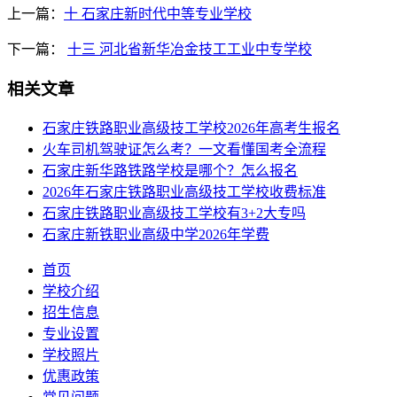
上一篇：
十 石家庄新时代中等专业学校
下一篇：
十三 河北省新华冶金技工工业中专学校
相关文章
石家庄铁路职业高级技工学校2026年高考生报名
火车司机驾驶证怎么考？一文看懂国考全流程
石家庄新华路铁路学校是哪个？怎么报名
2026年石家庄铁路职业高级技工学校收费标准
石家庄铁路职业高级技工学校有3+2大专吗
石家庄新铁职业高级中学2026年学费
首页
学校介绍
招生信息
专业设置
学校照片
优惠政策