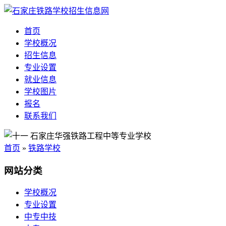
首页
学校概况
招生信息
专业设置
就业信息
学校图片
报名
联系我们
首页
»
铁路学校
网站分类
学校概况
专业设置
中专中技