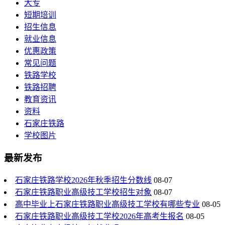
大专
短期培训
招生信息
就业信息
优惠政策
常见问题
铁路学校
铁路招聘
教育资讯
资料
石家庄铁路
学校图片
最新发布
石家庄铁路学校2026年秋季招生分数线
08-07
石家庄铁路职业高级技工学校招生对象
08-07
高中毕业上石家庄铁路职业高级技工学校有哪些专业
08-05
石家庄铁路职业高级技工学校2026年高考生报名
08-05