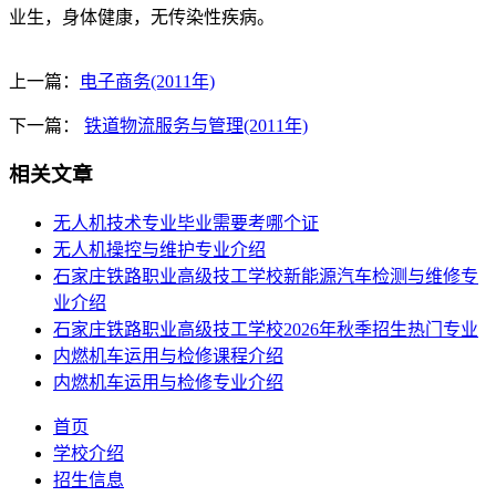
业生，身体健康，无传染性疾病。
上一篇：
电子商务(2011年)
下一篇：
铁道物流服务与管理(2011年)
相关文章
无人机技术专业毕业需要考哪个证
​无人机操控与维护专业介绍
石家庄铁路职业高级技工学校新能源汽车检测与维修专
业介绍
石家庄铁路职业高级技工学校2026年秋季招生热门专业
内燃机车运用与检修课程介绍
内燃机车运用与检修专业介绍
首页
学校介绍
招生信息