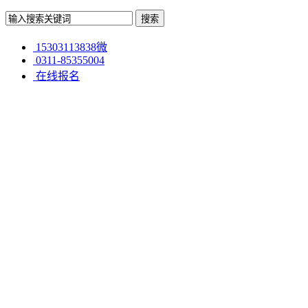
15303113838微
0311-85355004
在线报名