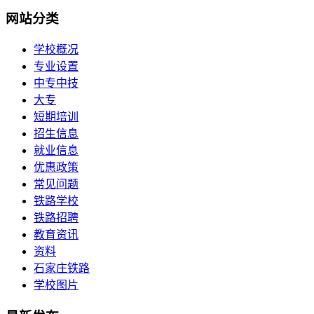
网站分类
学校概况
专业设置
中专中技
大专
短期培训
招生信息
就业信息
优惠政策
常见问题
铁路学校
铁路招聘
教育资讯
资料
石家庄铁路
学校图片