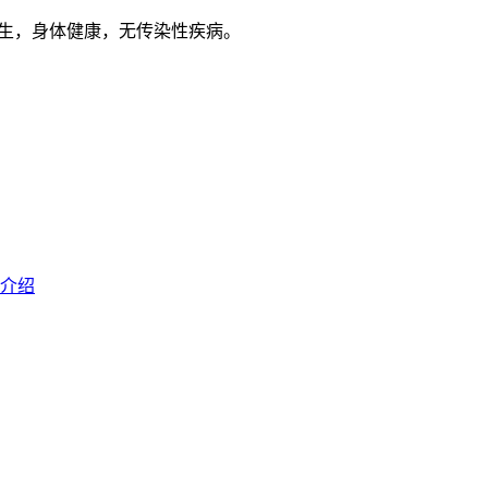
毕业生，身体健康，无传染性疾病。
介绍