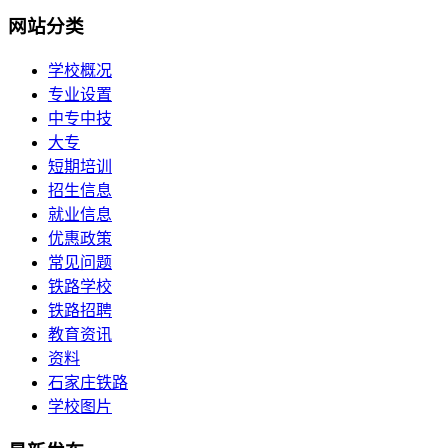
网站分类
学校概况
专业设置
中专中技
大专
短期培训
招生信息
就业信息
优惠政策
常见问题
铁路学校
铁路招聘
教育资讯
资料
石家庄铁路
学校图片