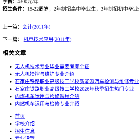
学费：
4300元/年
招生条件：
15-22周岁，2年制招高中毕业生，3年制招初中
上一篇：
会计(2011年)
下一篇：
机电技术应用(2011年)
相关文章
无人机技术专业毕业需要考哪个证
​无人机操控与维护专业介绍
石家庄铁路职业高级技工学校新能源汽车检测与维修专业
石家庄铁路职业高级技工学校2026年秋季招生热门专业
内燃机车运用与检修课程介绍
内燃机车运用与检修专业介绍
首页
学校介绍
招生信息
专业设置