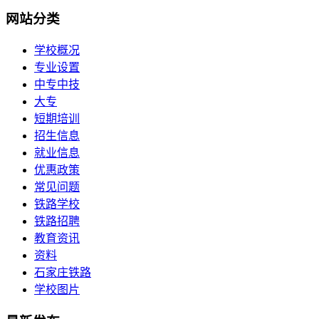
网站分类
学校概况
专业设置
中专中技
大专
短期培训
招生信息
就业信息
优惠政策
常见问题
铁路学校
铁路招聘
教育资讯
资料
石家庄铁路
学校图片