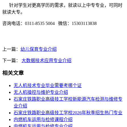
针对学生对更高学历的需求，就读以上中专专业，可同时
就读大专。
咨询电话：0311-8535 5004 微信：15303113838
上一篇：
幼儿保育专业介绍
下一篇：
大数据技术应用专业介绍
相关文章
无人机技术专业毕业需要考哪个证
​无人机操控与维护专业介绍
石家庄铁路职业高级技工学校新能源汽车检测与维修专
业介绍
石家庄铁路职业高级技工学校2026年秋季招生热门专业
内燃机车运用与检修课程介绍
内燃机车运用与检修专业介绍