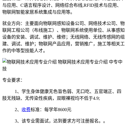
与应用、C语言程序设计、网络综合布线,RFID技术与应用、
物联网智能家居系统集成与应用等。
就业方向：主要面向物联网感知设备公司、网络技术公司、物
联网工程公司（布线施工）、物联网系统使用单位、从事感知
设备的安装、调试、维护、维修；无线网络、无线传感网的组
建、调试、维护；物联网产品应用，营销推广，施工等相关工
作的中等型技能人才。
专业要求：
1、学生身体健康无色盲色弱、无口吃、五官端正、四
肢无残缺、无传染性疾病，双眼裸视均不低于4.9;
2、
收费
标准：每学年8600元
3、该专业需面试，达到要求方可注册报名。。