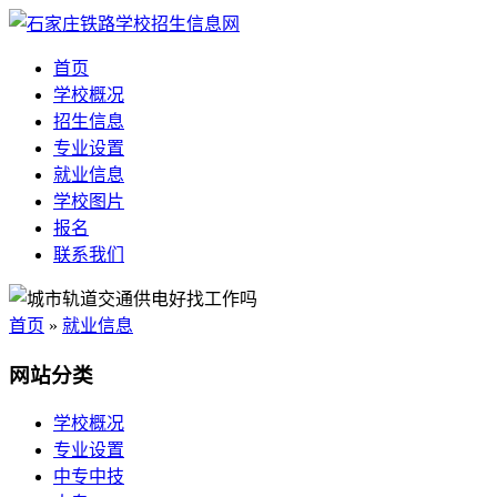
首页
学校概况
招生信息
专业设置
就业信息
学校图片
报名
联系我们
首页
»
就业信息
网站分类
学校概况
专业设置
中专中技