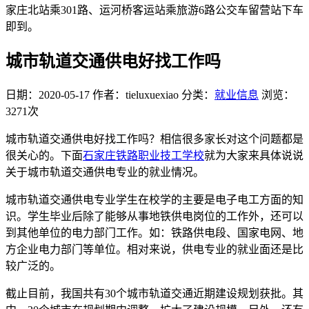
家庄北站乘301路、运河桥客运站乘旅游6路公交车留营站下车
即到。
城市轨道交通供电好找工作吗
日期：2020-05-17
作者：tieluxuexiao
分类：
就业信息
浏览：
3271次
城市轨道交通供电好找工作吗？相信很多家长对这个问题都是
很关心的。下面
石家庄铁路职业技工学校
就为大家来具体说说
关于城市轨道交通供电专业的就业情况。
城市轨道交通供电专业学生在校学的主要是电子电工方面的知
识。学生毕业后除了能够从事地铁供电岗位的工作外，还可以
到其他单位的电力部门工作。如：铁路供电段、国家电网、地
方企业电力部门等单位。相对来说，供电专业的就业面还是比
较广泛的。
截止目前，我国共有30个城市轨道交通近期建设规划获批。其