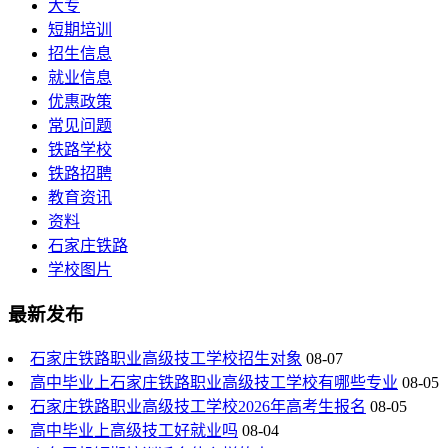
大专
短期培训
招生信息
就业信息
优惠政策
常见问题
铁路学校
铁路招聘
教育资讯
资料
石家庄铁路
学校图片
最新发布
石家庄铁路职业高级技工学校招生对象
08-07
高中毕业上石家庄铁路职业高级技工学校有哪些专业
08-05
石家庄铁路职业高级技工学校2026年高考生报名
08-05
高中毕业上高级技工好就业吗
08-04