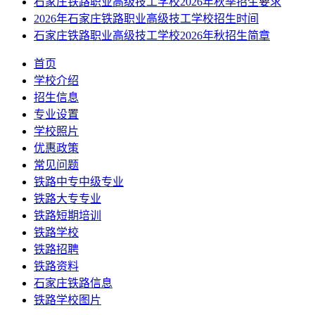
石家庄铁路职业高级技工学校2026年秋季招生要求
2026年石家庄铁路职业高级技工学校招生时间
石家庄铁路职业高级技工学校2026年秋招生简章
首页
学校介绍
招生信息
专业设置
学校照片
优惠政策
常见问题
铁路中专中级专业
铁路大专专业
铁路短期培训
铁路学校
铁路招聘
铁路资料
石家庄铁路信息
铁路学校图片