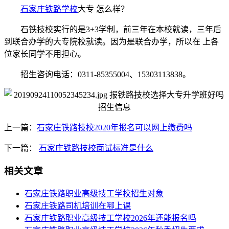
石家庄铁路学校
大专 怎么样？
石铁技校实行的是3+3学制，前三年在本校就读，三年后
到联合办学的大专院校就读。因为是联合办学，所以在 上各
位家长同学不用担心。
招生咨询电话：0311-85355004、15303113838。
上一篇：
石家庄铁路技校2020年报名可以网上缴费吗
下一篇：
石家庄铁路技校面试标准是什么
相关文章
石家庄铁路职业高级技工学校招生对象
石家庄铁路司机培训在哪上课
石家庄铁路职业高级技工学校2026年还能报名吗