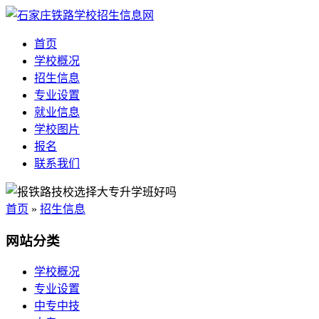
首页
学校概况
招生信息
专业设置
就业信息
学校图片
报名
联系我们
首页
»
招生信息
网站分类
学校概况
专业设置
中专中技