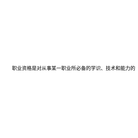
职业资格是对从事某一职业所必备的学识、技术和能力的