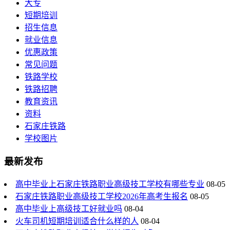
大专
短期培训
招生信息
就业信息
优惠政策
常见问题
铁路学校
铁路招聘
教育资讯
资料
石家庄铁路
学校图片
最新发布
高中毕业上石家庄铁路职业高级技工学校有哪些专业
08-05
石家庄铁路职业高级技工学校2026年高考生报名
08-05
高中毕业上高级技工好就业吗
08-04
火车司机短期培训适合什么样的人
08-04