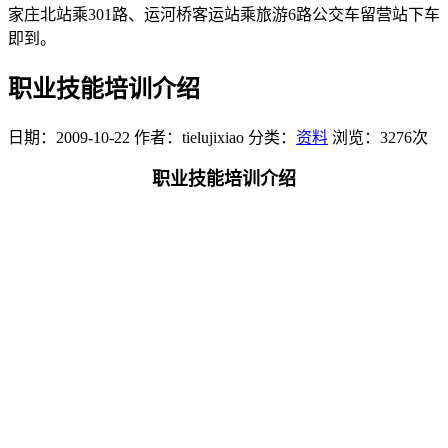
家庄北站乘301路、运河桥客运站乘旅游6路公交车留营站下车
即到。
职业技能培训介绍
日期：2009-10-22
作者：tielujixiao
分类：
资料
浏览：3276次
职业技能培训介绍