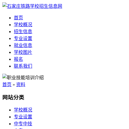
首页
学校概况
招生信息
专业设置
就业信息
学校图片
报名
联系我们
首页
»
资料
网站分类
学校概况
专业设置
中专中技