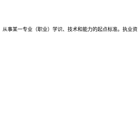
从事某一专业（职业）学识、技术和能力的起点标准。执业资