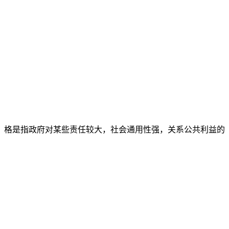
格是指政府对某些责任较大，社会通用性强，关系公共利益的