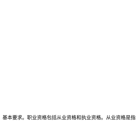
基本要求。职业资格包括从业资格和执业资格。从业资格是指