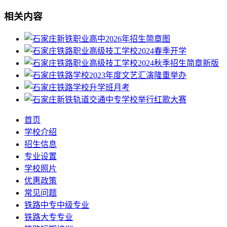
相关内容
首页
学校介绍
招生信息
专业设置
学校照片
优惠政策
常见问题
铁路中专中级专业
铁路大专专业