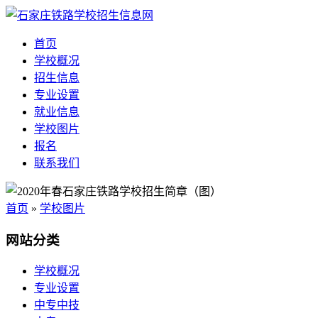
首页
学校概况
招生信息
专业设置
就业信息
学校图片
报名
联系我们
首页
»
学校图片
网站分类
学校概况
专业设置
中专中技