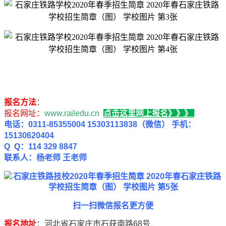
报名方法
：
报名网址：
www.railedu.cn
点击这里网上报名》》》
电话：0311-85355004 15303113838（微信） 手机：
15130620404
Q Q：114 329 8847
联系人：杨老师 王老师
扫一扫微信报名更方便
报名地址
：河北省石家庄市石获南路68号