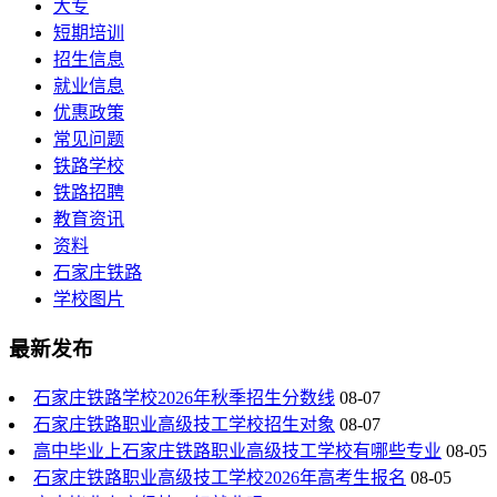
大专
短期培训
招生信息
就业信息
优惠政策
常见问题
铁路学校
铁路招聘
教育资讯
资料
石家庄铁路
学校图片
最新发布
石家庄铁路学校2026年秋季招生分数线
08-07
石家庄铁路职业高级技工学校招生对象
08-07
高中毕业上石家庄铁路职业高级技工学校有哪些专业
08-05
石家庄铁路职业高级技工学校2026年高考生报名
08-05