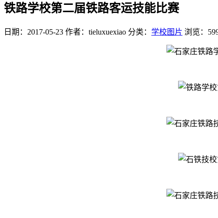
铁路学校第二届铁路客运技能比赛
日期：2017-05-23
作者：tieluxuexiao
分类：
学校图片
浏览：59