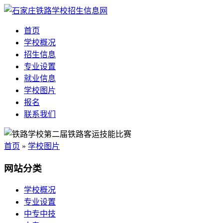
首页
学校概况
招生信息
专业设置
就业信息
学校图片
报名
联系我们
首页
»
学校图片
网站分类
学校概况
专业设置
中专中技