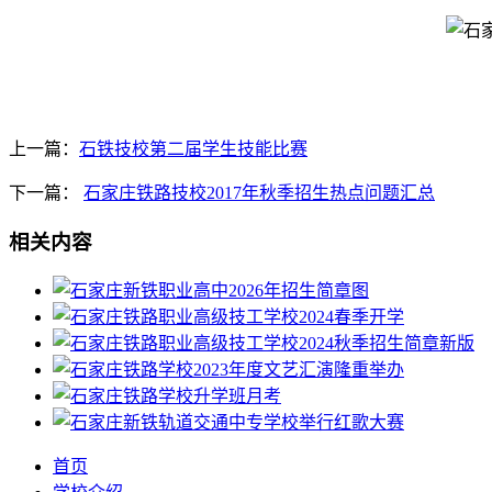
上一篇：
石铁技校第二届学生技能比赛
下一篇：
石家庄铁路技校2017年秋季招生热点问题汇总
相关内容
首页