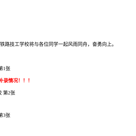
。铁路技工学校将与各位同学一起风雨同舟，奋勇向上。
咨询补录情况！！！