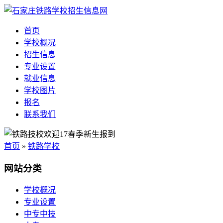
首页
学校概况
招生信息
专业设置
就业信息
学校图片
报名
联系我们
首页
»
铁路学校
网站分类
学校概况
专业设置
中专中技