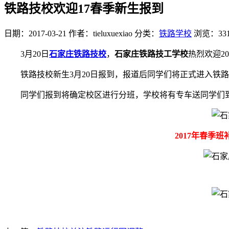
铁路技校欢迎17春季新生报到
日期：2017-03-21
作者：tieluxuexiao
分类：
铁路学校
浏览：33
3月20日
石家庄铁路技校
，
石家庄铁路技工学校
热烈欢迎2
铁路技校新生3月20日报到，报道后同学们将正式进入
同学们报到将确定校区进行分班，学校将有专车送同学们
2017年春季班