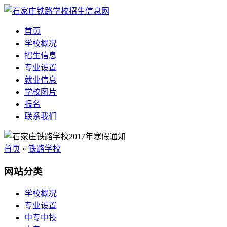
首页
学校概况
招生信息
专业设置
就业信息
学校图片
报名
联系我们
首页
»
铁路学校
网站分类
学校概况
专业设置
中专中技