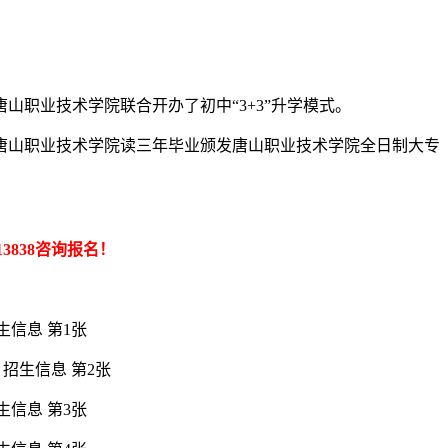
山职业技术学院联合开办了初中“3+3”升学模式。
唐山职业技术学院读三年毕业颁发唐山职业技术学院全日制大专
113838咨询报名！