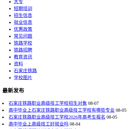
大专
短期培训
招生信息
就业信息
优惠政策
常见问题
铁路学校
铁路招聘
教育资讯
资料
石家庄铁路
学校图片
最新发布
石家庄铁路职业高级技工学校招生对象
08-07
高中毕业上石家庄铁路职业高级技工学校有哪些专业
08-05
石家庄铁路职业高级技工学校2026年高考生报名
08-05
高中毕业上高级技工好就业吗
08-04