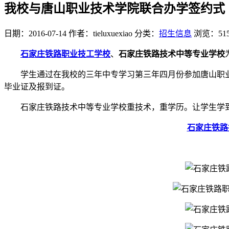
我校与唐山职业技术学院联合办学签约式
日期：2016-07-14
作者：tieluxuexiao
分类：
招生信息
浏览：51
石家庄铁路职业技工学校
、
石家庄铁路技术中等专业学校
学生通过在我校的三年中专学习第三年四月份参加唐山职
毕业证及报到证。
石家庄铁路技术中等专业学校重技术，重学历。让学生学
石家庄铁路