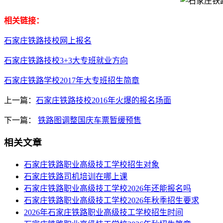
相关链接：
石家庄铁路技校网上报名
石家庄铁路技校3+3大专班就业方向
石家庄铁路学校2017年大专班招生简章
上一篇：
石家庄铁路技校2016年火爆的报名场面
下一篇：
铁路图调整国庆车票暂缓预售
相关文章
石家庄铁路职业高级技工学校招生对象
石家庄铁路司机培训在哪上课
石家庄铁路职业高级技工学校2026年还能报名吗
石家庄铁路职业高级技工学校2026年秋季招生要求
2026年石家庄铁路职业高级技工学校招生时间