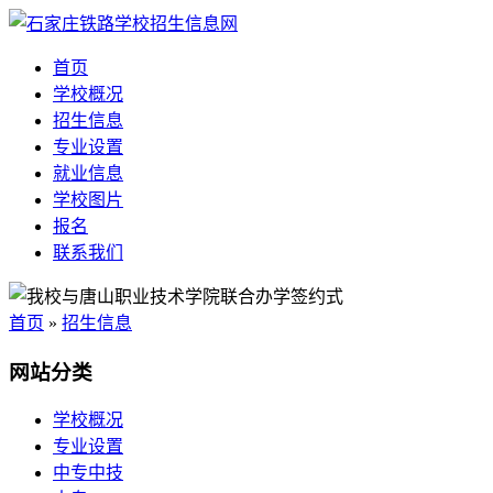
首页
学校概况
招生信息
专业设置
就业信息
学校图片
报名
联系我们
首页
»
招生信息
网站分类
学校概况
专业设置
中专中技