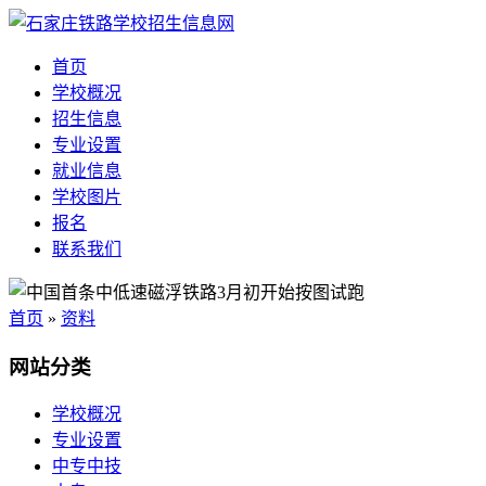
首页
学校概况
招生信息
专业设置
就业信息
学校图片
报名
联系我们
首页
»
资料
网站分类
学校概况
专业设置
中专中技