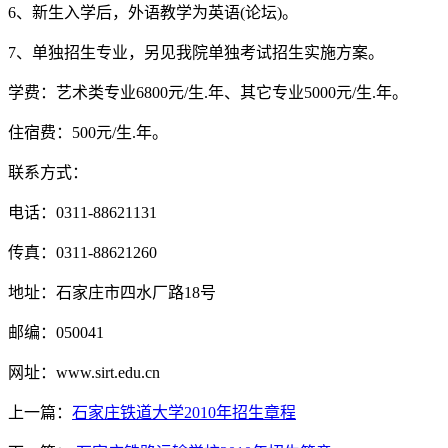
6、新生入学后，外语教学为英语(论坛)。
7、单独招生专业，另见我院单独考试招生实施方案。
学费：艺术类专业6800元/生.年、其它专业5000元/生.年。
住宿费：500元/生.年。
联系方式：
电话：0311-88621131
传真：0311-88621260
地址：石家庄市四水厂路18号
邮编：050041
网址：www.sirt.edu.cn
上一篇：
石家庄铁道大学2010年招生章程