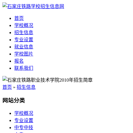
首页
学校概况
招生信息
专业设置
就业信息
学校图片
报名
联系我们
首页
»
招生信息
网站分类
学校概况
专业设置
中专中技