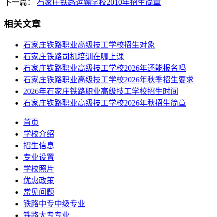
下一篇：
石家庄铁路运输学校2010年招生简章
相关文章
石家庄铁路职业高级技工学校招生对象
石家庄铁路司机培训在哪上课
石家庄铁路职业高级技工学校2026年还能报名吗
石家庄铁路职业高级技工学校2026年秋季招生要求
2026年石家庄铁路职业高级技工学校招生时间
石家庄铁路职业高级技工学校2026年秋招生简章
首页
学校介绍
招生信息
专业设置
学校照片
优惠政策
常见问题
铁路中专中级专业
铁路大专专业