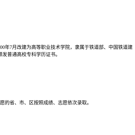
000年7月改建为高等职业技术学院，隶属于铁道部、中国铁道建
院颁发普通高校专科学历证书。
志愿的省、市、区按照成绩、志愿依次录取。