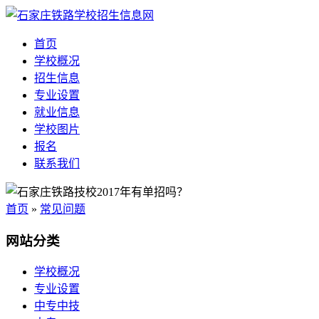
首页
学校概况
招生信息
专业设置
就业信息
学校图片
报名
联系我们
首页
»
常见问题
网站分类
学校概况
专业设置
中专中技