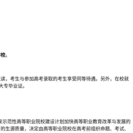
学校
。
就读，考生与参加高考录取的考生享受同等待遇。另外，在校就
的大专毕业证。
家示范性高等职业院校建设计划加快高等职业教育改革与发展的
育的生源质量，决定由高等职业院校在高考前组织命题、考试、