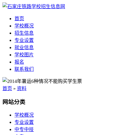
首页
学校概况
招生信息
专业设置
就业信息
学校图片
报名
联系我们
首页
»
资料
网站分类
学校概况
专业设置
中专中技