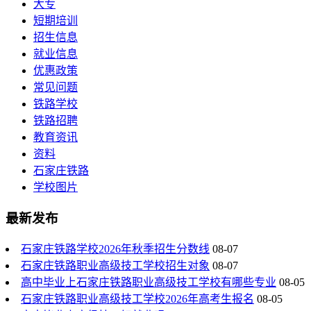
大专
短期培训
招生信息
就业信息
优惠政策
常见问题
铁路学校
铁路招聘
教育资讯
资料
石家庄铁路
学校图片
最新发布
石家庄铁路学校2026年秋季招生分数线
08-07
石家庄铁路职业高级技工学校招生对象
08-07
高中毕业上石家庄铁路职业高级技工学校有哪些专业
08-05
石家庄铁路职业高级技工学校2026年高考生报名
08-05