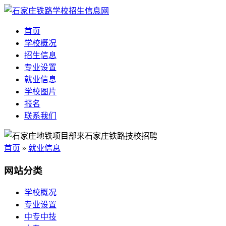
首页
学校概况
招生信息
专业设置
就业信息
学校图片
报名
联系我们
首页
»
就业信息
网站分类
学校概况
专业设置
中专中技