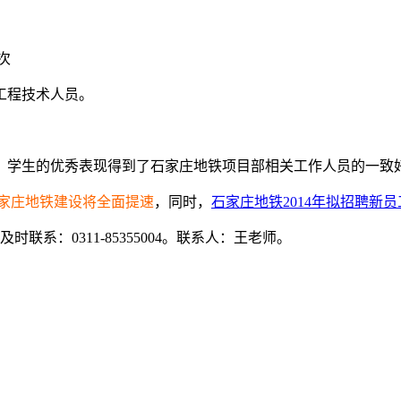
次
工程技术人员。
。学生的优秀表现得到了石家庄地铁项目部相关工作人员的一致
年石家庄地铁建设将全面提速
，同时，
石家庄地铁2014年拟招聘新员工
联系：0311-85355004。联系人：王老师。