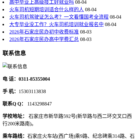
高中毕业上高级技工好就业吗
08-04
火车司机短期培训适合什么样的人
08-04
火车司机驾驶证怎么考？一文看懂国考全流程
08-04
大专毕业没工作？火车司机培训就业报名中
08-04
2026年石家庄民办初中收费标准
08-03
2026年石家庄民办高中学费汇总
08-03
联系信息
电 话：0311-85355004
手 机：
15303113838
联系Q Q：
1143298847
学校地址：
石家庄市新华路592号(新华路与西二环交叉口西
行200米路南)。
乘车路线：
石家庄火车站(西广场)乘9路、纪念碑乘314路、石