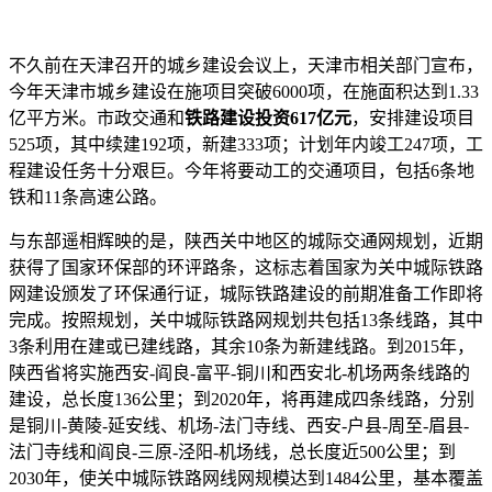
不久前在天津召开的城乡建设会议上，天津市相关部门宣布，
今年天津市城乡建设在施项目突破6000项，在施面积达到1.33
亿平方米。市政交通和
铁路建设投资617亿元
，安排建设项目
525项，其中续建192项，新建333项；计划年内竣工247项，工
程建设任务十分艰巨。今年将要动工的交通项目，包括6条地
铁和11条高速公路。
与东部遥相辉映的是，陕西关中地区的城际交通网规划，近期
获得了国家环保部的环评路条，这标志着国家为关中城际铁路
网建设颁发了环保通行证，城际铁路建设的前期准备工作即将
完成。按照规划，关中城际铁路网规划共包括13条线路，其中
3条利用在建或已建线路，其余10条为新建线路。到2015年，
陕西省将实施西安-阎良-富平-铜川和西安北-机场两条线路的
建设，总长度136公里；到2020年，将再建成四条线路，分别
是铜川-黄陵-延安线、机场-法门寺线、西安-户县-周至-眉县-
法门寺线和阎良-三原-泾阳-机场线，总长度近500公里；到
2030年，使关中城际铁路网线网规模达到1484公里，基本覆盖