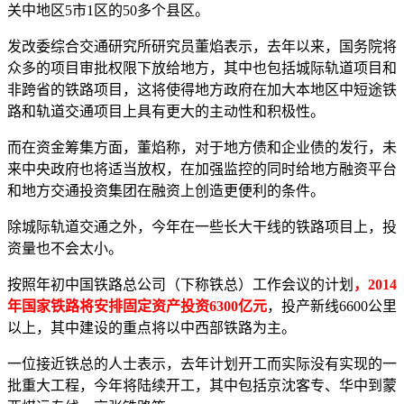
关中地区5市1区的50多个县区。
发改委综合交通研究所研究员董焰表示，去年以来，国务院将
众多的项目审批权限下放给地方，其中也包括城际轨道项目和
非跨省的铁路项目，这将使得地方政府在加大本地区中短途铁
路和轨道交通项目上具有更大的主动性和积极性。
而在资金筹集方面，董焰称，对于地方债和企业债的发行，未
来中央政府也将适当放权，在加强监控的同时给地方融资平台
和地方交通投资集团在融资上创造更便利的条件。
除城际轨道交通之外，今年在一些长大干线的铁路项目上，投
资量也不会太小。
按照年初中国铁路总公司（下称铁总）工作会议的计划
，2014
年国家铁路将安排固定资产投资6300亿元
，投产新线6600公里
以上，其中建设的重点将以中西部铁路为主。
一位接近铁总的人士表示，去年计划开工而实际没有实现的一
批重大工程，今年将陆续开工，其中包括京沈客专、华中到蒙