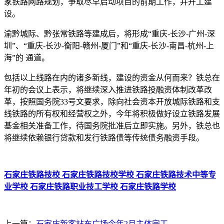
家铁路网路规划，争取尽早启动项目的前期工作，并开工建
设。
渝黔城际、黔张常铁路等建成后，将形成“重庆-长沙-广州-深
圳”、“重庆-长沙-衡阳-赣州-厦门”和“重庆-长沙-南昌-杭州-上
海”的 通道。
包括以上线路在内的诸多新线，建设的资金从何而来？铁总在
年初的会议上表示，将继续深入推进铁路投融资体制改革改
革，按照国务院33号文要求，除向社会资本开放城际铁路和支
线铁路的所有权和经营权之外，今年将积极做好设立铁路发展
基金相关准备工作，待国务院批准后立即实施。另外，铁总也
将继续依赖银行贷款和发行铁路债等传统债务融资手段。
石家庄铁路技校 石家庄铁路技校学校 石家庄铁路技术中等专
业学校 石家庄铁路职业技工学校 石家庄铁路学校
上一篇：
石家庄新客站东广场今年2月主体完工